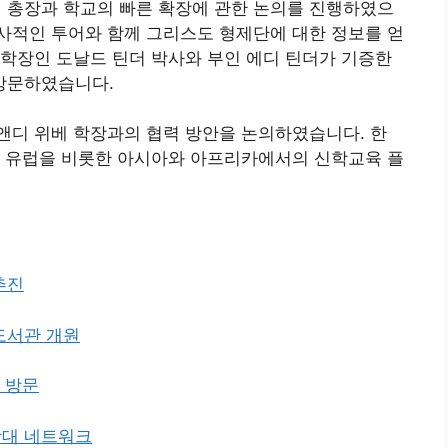
총장과 학교의 빠른 확장에 관한 논의를 진행하였으
사적인 투어와 함께 그리스도 형제단에 대한 정보를 얻
학장인 도날드 틴더 박사와 부인 에디 틴더가 기증한
방문하였습니다.
앤디 위베 학장과의 협력 방안을 논의하였습니다. 한
 유럽을 비롯한 아시아와 아프리카에서의 신학교육 플
추진
도서관 개원
 방문
학대 네트워크