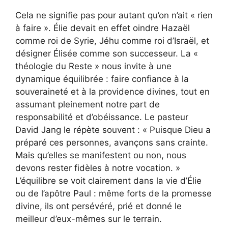
Cela ne signifie pas pour autant qu’on n’ait « rien
à faire ». Élie devait en effet oindre Hazaël
comme roi de Syrie, Jéhu comme roi d’Israël, et
désigner Élisée comme son successeur. La «
théologie du Reste » nous invite à une
dynamique équilibrée : faire confiance à la
souveraineté et à la providence divines, tout en
assumant pleinement notre part de
responsabilité et d’obéissance. Le pasteur
David Jang le répète souvent : « Puisque Dieu a
préparé ces personnes, avançons sans crainte.
Mais qu’elles se manifestent ou non, nous
devons rester fidèles à notre vocation. »
L’équilibre se voit clairement dans la vie d’Élie
ou de l’apôtre Paul : même forts de la promesse
divine, ils ont persévéré, prié et donné le
meilleur d’eux-mêmes sur le terrain.