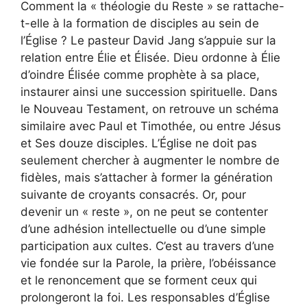
Comment la « théologie du Reste » se rattache-
t-elle à la formation de disciples au sein de
l’Église ? Le pasteur David Jang s’appuie sur la
relation entre Élie et Élisée. Dieu ordonne à Élie
d’oindre Élisée comme prophète à sa place,
instaurer ainsi une succession spirituelle. Dans
le Nouveau Testament, on retrouve un schéma
similaire avec Paul et Timothée, ou entre Jésus
et Ses douze disciples. L’Église ne doit pas
seulement chercher à augmenter le nombre de
fidèles, mais s’attacher à former la génération
suivante de croyants consacrés. Or, pour
devenir un « reste », on ne peut se contenter
d’une adhésion intellectuelle ou d’une simple
participation aux cultes. C’est au travers d’une
vie fondée sur la Parole, la prière, l’obéissance
et le renoncement que se forment ceux qui
prolongeront la foi. Les responsables d’Église