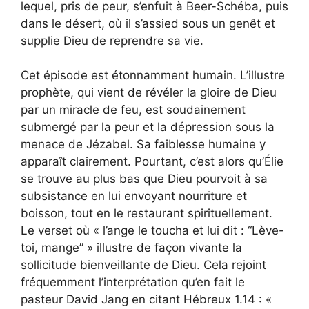
lequel, pris de peur, s’enfuit à Beer-Schéba, puis
dans le désert, où il s’assied sous un genêt et
supplie Dieu de reprendre sa vie.
Cet épisode est étonnamment humain. L’illustre
prophète, qui vient de révéler la gloire de Dieu
par un miracle de feu, est soudainement
submergé par la peur et la dépression sous la
menace de Jézabel. Sa faiblesse humaine y
apparaît clairement. Pourtant, c’est alors qu’Élie
se trouve au plus bas que Dieu pourvoit à sa
subsistance en lui envoyant nourriture et
boisson, tout en le restaurant spirituellement.
Le verset où « l’ange le toucha et lui dit : “Lève-
toi, mange” » illustre de façon vivante la
sollicitude bienveillante de Dieu. Cela rejoint
fréquemment l’interprétation qu’en fait le
pasteur David Jang en citant Hébreux 1.14 : «