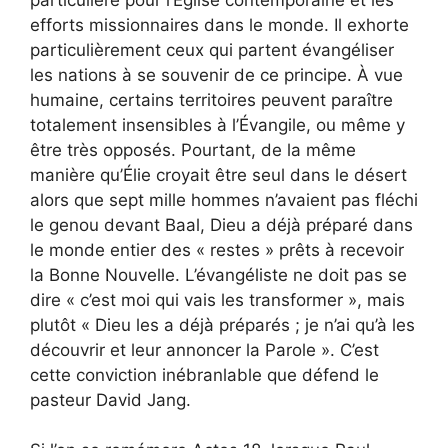
efforts missionnaires dans le monde. Il exhorte
particulièrement ceux qui partent évangéliser
les nations à se souvenir de ce principe. À vue
humaine, certains territoires peuvent paraître
totalement insensibles à l’Évangile, ou même y
être très opposés. Pourtant, de la même
manière qu’Élie croyait être seul dans le désert
alors que sept mille hommes n’avaient pas fléchi
le genou devant Baal, Dieu a déjà préparé dans
le monde entier des « restes » prêts à recevoir
la Bonne Nouvelle. L’évangéliste ne doit pas se
dire « c’est moi qui vais les transformer », mais
plutôt « Dieu les a déjà préparés ; je n’ai qu’à les
découvrir et leur annoncer la Parole ». C’est
cette conviction inébranlable que défend le
pasteur David Jang.