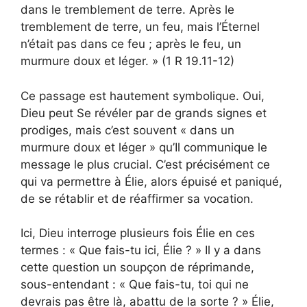
dans le tremblement de terre. Après le
tremblement de terre, un feu, mais l’Éternel
n’était pas dans ce feu ; après le feu, un
murmure doux et léger. » (1 R 19.11-12)
Ce passage est hautement symbolique. Oui,
Dieu peut Se révéler par de grands signes et
prodiges, mais c’est souvent « dans un
murmure doux et léger » qu’Il communique le
message le plus crucial. C’est précisément ce
qui va permettre à Élie, alors épuisé et paniqué,
de se rétablir et de réaffirmer sa vocation.
Ici, Dieu interroge plusieurs fois Élie en ces
termes : « Que fais-tu ici, Élie ? » Il y a dans
cette question un soupçon de réprimande,
sous-entendant : « Que fais-tu, toi qui ne
devrais pas être là, abattu de la sorte ? » Élie,