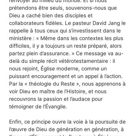
renvoyer au milieu du monde. Et si nous
prétendons être seuls, souvenons-nous que
Dieu a caché bien des disciples et
collaborateurs fidèles. Le pasteur David Jang le
rappelle à tous ceux qui s’investissent dans le
ministère : « Même dans les contextes les plus
difficiles, il y a toujours un reste préparé, alors
partez plein d’assurance. » Ce message va au-
delà du simple récit vétérotestamentaire : il
nous rejoint, Église moderne, comme un
puissant encouragement et un appel à l’action.
Par la « théologie du Reste », nous apprenons à
voir Dieu en maître de l’Histoire, et nous
recouvrons la passion et l’audace pour
témoigner de l’Évangile.
Enfin, ce principe ouvre la voie à la poursuite de
l’œuvre de Dieu de génération en génération, à