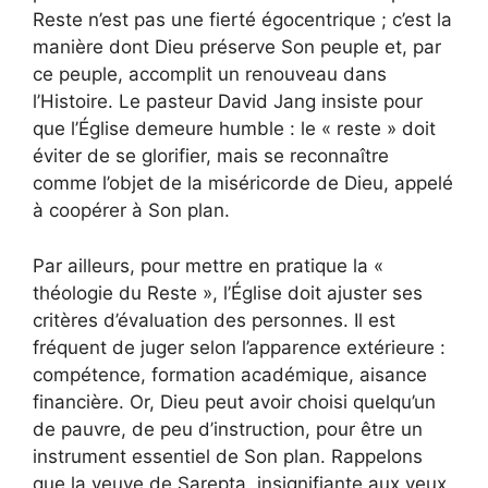
Reste n’est pas une fierté égocentrique ; c’est la
manière dont Dieu préserve Son peuple et, par
ce peuple, accomplit un renouveau dans
l’Histoire. Le pasteur David Jang insiste pour
que l’Église demeure humble : le « reste » doit
éviter de se glorifier, mais se reconnaître
comme l’objet de la miséricorde de Dieu, appelé
à coopérer à Son plan.
Par ailleurs, pour mettre en pratique la «
théologie du Reste », l’Église doit ajuster ses
critères d’évaluation des personnes. Il est
fréquent de juger selon l’apparence extérieure :
compétence, formation académique, aisance
financière. Or, Dieu peut avoir choisi quelqu’un
de pauvre, de peu d’instruction, pour être un
instrument essentiel de Son plan. Rappelons
que la veuve de Sarepta, insignifiante aux yeux