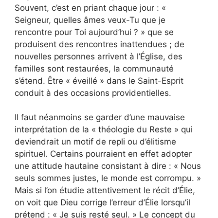
Souvent, c’est en priant chaque jour : «
Seigneur, quelles âmes veux-Tu que je
rencontre pour Toi aujourd’hui ? » que se
produisent des rencontres inattendues ; de
nouvelles personnes arrivent à l’Église, des
familles sont restaurées, la communauté
s’étend. Être « éveillé » dans le Saint-Esprit
conduit à des occasions providentielles.
Il faut néanmoins se garder d’une mauvaise
interprétation de la « théologie du Reste » qui
deviendrait un motif de repli ou d’élitisme
spirituel. Certains pourraient en effet adopter
une attitude hautaine consistant à dire : « Nous
seuls sommes justes, le monde est corrompu. »
Mais si l’on étudie attentivement le récit d’Élie,
on voit que Dieu corrige l’erreur d’Élie lorsqu’il
prétend : « Je suis resté seul. » Le concept du