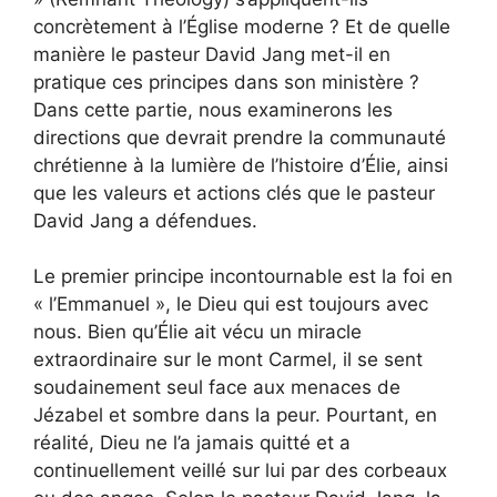
concrètement à l’Église moderne ? Et de quelle
manière le pasteur David Jang met-il en
pratique ces principes dans son ministère ?
Dans cette partie, nous examinerons les
directions que devrait prendre la communauté
chrétienne à la lumière de l’histoire d’Élie, ainsi
que les valeurs et actions clés que le pasteur
David Jang a défendues.
Le premier principe incontournable est la foi en
« l’Emmanuel », le Dieu qui est toujours avec
nous. Bien qu’Élie ait vécu un miracle
extraordinaire sur le mont Carmel, il se sent
soudainement seul face aux menaces de
Jézabel et sombre dans la peur. Pourtant, en
réalité, Dieu ne l’a jamais quitté et a
continuellement veillé sur lui par des corbeaux