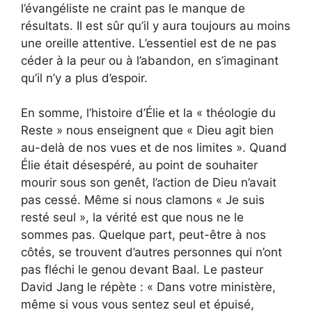
l’évangéliste ne craint pas le manque de
résultats. Il est sûr qu’il y aura toujours au moins
une oreille attentive. L’essentiel est de ne pas
céder à la peur ou à l’abandon, en s’imaginant
qu’il n’y a plus d’espoir.
En somme, l’histoire d’Élie et la « théologie du
Reste » nous enseignent que « Dieu agit bien
au-delà de nos vues et de nos limites ». Quand
Élie était désespéré, au point de souhaiter
mourir sous son genêt, l’action de Dieu n’avait
pas cessé. Même si nous clamons « Je suis
resté seul », la vérité est que nous ne le
sommes pas. Quelque part, peut-être à nos
côtés, se trouvent d’autres personnes qui n’ont
pas fléchi le genou devant Baal. Le pasteur
David Jang le répète : « Dans votre ministère,
même si vous vous sentez seul et épuisé,