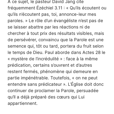
À ce sujet, le pasteur David Jang cite
fréquemment Ézéchiel 3.11 : « Qu’ils écoutent ou
qu’ils n’écoutent pas, toi, annonce-leur mes
paroles. » Le rôle d’un évangéliste n’est pas de
se laisser abattre par les réactions ni de
chercher à tout prix des résultats visibles, mais
de persévérer, convaincu que la Parole est une
semence qui, tôt ou tard, portera du fruit selon
le temps de Dieu. Paul aborde dans Actes 28 le
« mystère de l’incrédulité » : face à la même
prédication, certains s’ouvrent et d’autres
restent fermés, phénomène qui demeure en
partie impénétrable. Toutefois, « on ne peut
entendre sans prédicateur ». L’Église doit donc
continuer de proclamer la Parole, persuadée
qu’Il a déjà préparé des cœurs qui Lui
appartiennent.