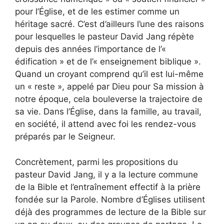
pour l’Église, et de les estimer comme un
héritage sacré. C’est d’ailleurs l’une des raisons
pour lesquelles le pasteur David Jang répète
depuis des années l’importance de l’«
édification » et de l’« enseignement biblique ».
Quand un croyant comprend qu’il est lui-même
un « reste », appelé par Dieu pour Sa mission à
notre époque, cela bouleverse la trajectoire de
sa vie. Dans l’Église, dans la famille, au travail,
en société, il attend avec foi les rendez-vous
préparés par le Seigneur.
Concrètement, parmi les propositions du
pasteur David Jang, il y a la lecture commune
de la Bible et l’entraînement effectif à la prière
fondée sur la Parole. Nombre d’Églises utilisent
déjà des programmes de lecture de la Bible sur