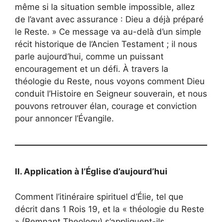
même si la situation semble impossible, allez
de l’avant avec assurance : Dieu a déjà préparé
le Reste. » Ce message va au-delà d’un simple
récit historique de l’Ancien Testament ; il nous
parle aujourd’hui, comme un puissant
encouragement et un défi. À travers la
théologie du Reste, nous voyons comment Dieu
conduit l’Histoire en Seigneur souverain, et nous
pouvons retrouver élan, courage et conviction
pour annoncer l’Évangile.
II. Application à l’Église d’aujourd’hui
Comment l’itinéraire spirituel d’Élie, tel que
décrit dans 1 Rois 19, et la « théologie du Reste
» (Remnant Theology) s’appliquent-ils