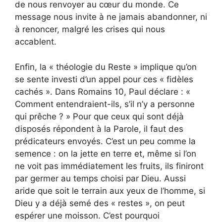
de nous renvoyer au cœur du monde. Ce
message nous invite à ne jamais abandonner, ni
à renoncer, malgré les crises qui nous
accablent.
Enfin, la « théologie du Reste » implique qu’on
se sente investi d’un appel pour ces « fidèles
cachés ». Dans Romains 10, Paul déclare : «
Comment entendraient-ils, s’il n’y a personne
qui prêche ? » Pour que ceux qui sont déjà
disposés répondent à la Parole, il faut des
prédicateurs envoyés. C’est un peu comme la
semence : on la jette en terre et, même si l’on
ne voit pas immédiatement les fruits, ils finiront
par germer au temps choisi par Dieu. Aussi
aride que soit le terrain aux yeux de l’homme, si
Dieu y a déjà semé des « restes », on peut
espérer une moisson. C’est pourquoi