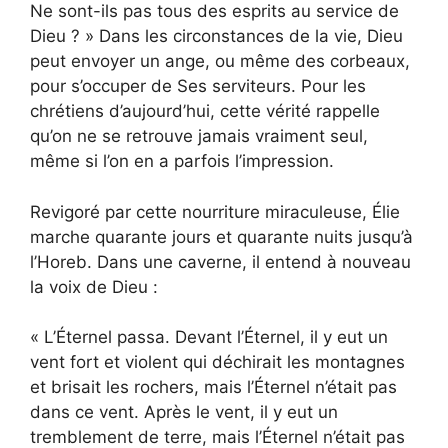
Ne sont-ils pas tous des esprits au service de
Dieu ? » Dans les circonstances de la vie, Dieu
peut envoyer un ange, ou même des corbeaux,
pour s’occuper de Ses serviteurs. Pour les
chrétiens d’aujourd’hui, cette vérité rappelle
qu’on ne se retrouve jamais vraiment seul,
même si l’on en a parfois l’impression.
Revigoré par cette nourriture miraculeuse, Élie
marche quarante jours et quarante nuits jusqu’à
l’Horeb. Dans une caverne, il entend à nouveau
la voix de Dieu :
« L’Éternel passa. Devant l’Éternel, il y eut un
vent fort et violent qui déchirait les montagnes
et brisait les rochers, mais l’Éternel n’était pas
dans ce vent. Après le vent, il y eut un
tremblement de terre, mais l’Éternel n’était pas