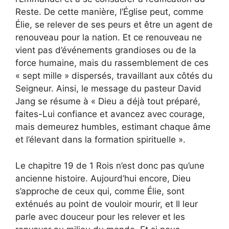
Reste. De cette manière, l’Église peut, comme
Élie, se relever de ses peurs et être un agent de
renouveau pour la nation. Et ce renouveau ne
vient pas d’événements grandioses ou de la
force humaine, mais du rassemblement de ces
« sept mille » dispersés, travaillant aux côtés du
Seigneur. Ainsi, le message du pasteur David
Jang se résume à « Dieu a déjà tout préparé,
faites-Lui confiance et avancez avec courage,
mais demeurez humbles, estimant chaque âme
et l’élevant dans la formation spirituelle ».
Le chapitre 19 de 1 Rois n’est donc pas qu’une
ancienne histoire. Aujourd’hui encore, Dieu
s’approche de ceux qui, comme Élie, sont
exténués au point de vouloir mourir, et Il leur
parle avec douceur pour les relever et les