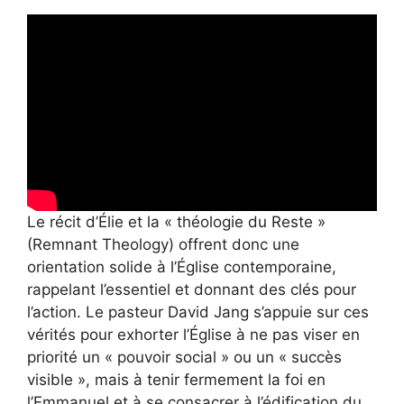
Le récit d’Élie et la « théologie du Reste »
(Remnant Theology) offrent donc une
orientation solide à l’Église contemporaine,
rappelant l’essentiel et donnant des clés pour
l’action. Le pasteur David Jang s’appuie sur ces
vérités pour exhorter l’Église à ne pas viser en
priorité un « pouvoir social » ou un « succès
visible », mais à tenir fermement la foi en
l’Emmanuel et à se consacrer à l’édification du