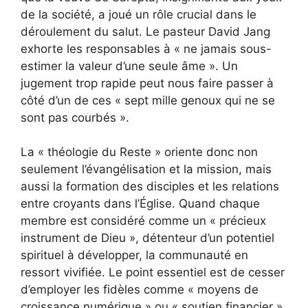
de la société, a joué un rôle crucial dans le
déroulement du salut. Le pasteur David Jang
exhorte les responsables à « ne jamais sous-
estimer la valeur d’une seule âme ». Un
jugement trop rapide peut nous faire passer à
côté d’un de ces « sept mille genoux qui ne se
sont pas courbés ».
La « théologie du Reste » oriente donc non
seulement l’évangélisation et la mission, mais
aussi la formation des disciples et les relations
entre croyants dans l’Église. Quand chaque
membre est considéré comme un « précieux
instrument de Dieu », détenteur d’un potentiel
spirituel à développer, la communauté en
ressort vivifiée. Le point essentiel est de cesser
d’employer les fidèles comme « moyens de
croissance numérique » ou « soutien financier »