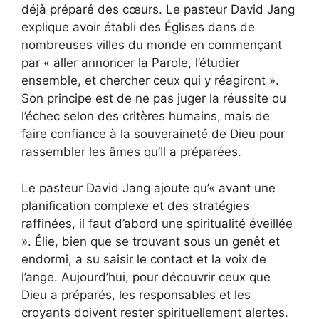
déjà préparé des cœurs. Le pasteur David Jang
explique avoir établi des Églises dans de
nombreuses villes du monde en commençant
par « aller annoncer la Parole, l’étudier
ensemble, et chercher ceux qui y réagiront ».
Son principe est de ne pas juger la réussite ou
l’échec selon des critères humains, mais de
faire confiance à la souveraineté de Dieu pour
rassembler les âmes qu’Il a préparées.
Le pasteur David Jang ajoute qu’« avant une
planification complexe et des stratégies
raffinées, il faut d’abord une spiritualité éveillée
». Élie, bien que se trouvant sous un genêt et
endormi, a su saisir le contact et la voix de
l’ange. Aujourd’hui, pour découvrir ceux que
Dieu a préparés, les responsables et les
croyants doivent rester spirituellement alertes.