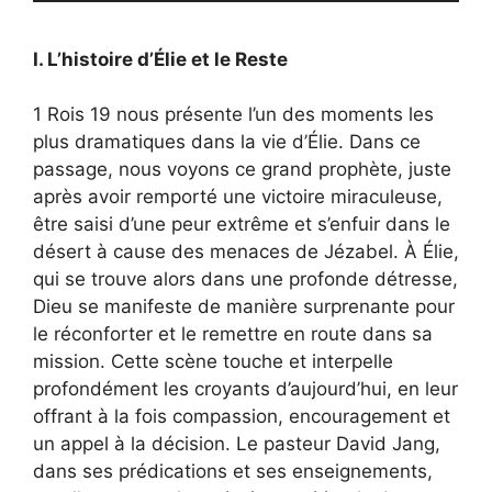
I. L’histoire d’Élie et le Reste
1 Rois 19 nous présente l’un des moments les
plus dramatiques dans la vie d’Élie. Dans ce
passage, nous voyons ce grand prophète, juste
après avoir remporté une victoire miraculeuse,
être saisi d’une peur extrême et s’enfuir dans le
désert à cause des menaces de Jézabel. À Élie,
qui se trouve alors dans une profonde détresse,
Dieu se manifeste de manière surprenante pour
le réconforter et le remettre en route dans sa
mission. Cette scène touche et interpelle
profondément les croyants d’aujourd’hui, en leur
offrant à la fois compassion, encouragement et
un appel à la décision. Le pasteur David Jang,
dans ses prédications et ses enseignements,