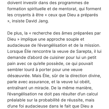
doivent investir dans des programmes de
formation spirituelle et de mentorat, qui forment
les croyants à être « ceux que Dieu a préparés
», insiste David Jang.
De plus, la « recherche des âmes préparées par
Dieu » implique une approche souple et
audacieuse de l’évangélisation et de la mission.
Lorsque Élie rencontre la veuve de Sarepta, il lui
demande d’abord de cuisiner pour lui un petit
pain avec ce qu’elle possède, ce qui pouvait
sembler lourd à porter pour une veuve
désœuvrée. Mais Élie, sûr de la direction divine,
parle avec assurance, et la veuve lui obéit,
entraînant un miracle. De la même manière,
l’évangélisation ne doit pas résulter d’un calcul
préalable sur la probabilité de réussite, mais
d’une foi audacieuse dans le fait que Dieu a