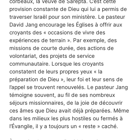
corbeaux, la veuve de Sarepta. C’est cette
provision constante de Dieu qui lui a permis de
traverser Israël pour son ministère. Le pasteur
David Jang encourage les Églises à offrir aux
croyants des « occasions de vivre des
expériences de terrain ». Par exemple, des
missions de courte durée, des actions de
volontariat, des projets de service
communautaire. Lorsque les croyants
constatent de leurs propres yeux « la
préparation de Dieu », leur foi et leur sens de
l’appel se trouvent renouvelés. Le pasteur Jang
témoigne souvent, au fil de ses nombreux
séjours missionnaires, de la joie de découvrir
ces âmes que Dieu avait déjà préparées. Même
dans les milieux les plus hostiles ou fermés à
l’Évangile, il y a toujours un « reste » caché.