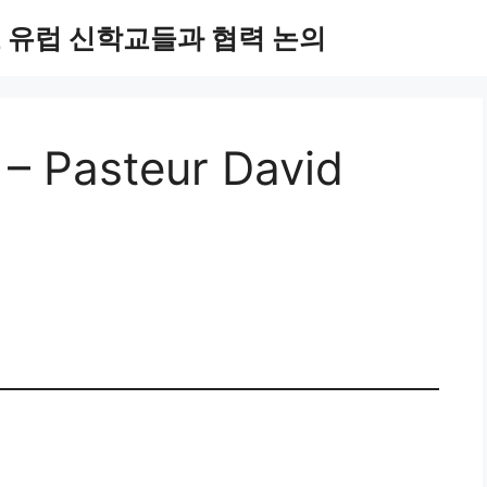
 유럽 신학교들과 협력 논의
 – Pasteur David