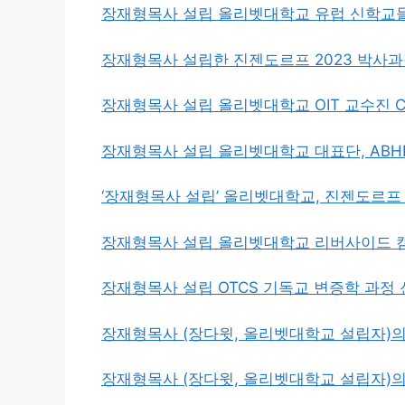
장재형목사 설립 올리벳대학교 유럽 신학교들
장재형목사 설립한 진젠도르프 2023 박사
장재형목사 설립 올리벳대학교 OIT 교수진 CE
장재형목사 설립 올리벳대학교 대표단, ABH
‘장재형목사 설립’ 올리벳대학교, 진젠도르프
장재형목사 설립 올리벳대학교 리버사이드 캠
장재형목사 설립 OTCS 기독교 변증학 과정
장재형목사 (장다윗, 올리벳대학교 설립자)의
장재형목사 (장다윗, 올리벳대학교 설립자)의 