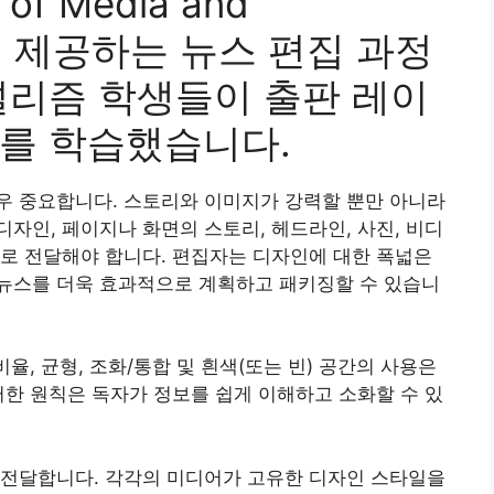
 of Media and
)에서 제공하는 뉴스 편집 과정
널리즘 학생들이 출판 레이
를 학습했습니다.
우 중요합니다. 스토리와 이미지가 강력할 뿐만 아니라
자인, 페이지나 화면의 스토리, 헤드라인, 사진, 비디
로 전달해야 합니다. 편집자는 디자인에 대한 폭넓은
뉴스를 더욱 효과적으로 계획하고 패키징할 수 있습니
율, 균형, 조화/통합 및 흰색(또는 빈) 공간의 사용은
러한 원칙은 독자가 정보를 쉽게 이해하고 소화할 수 있
 전달합니다. 각각의 미디어가 고유한 디자인 스타일을