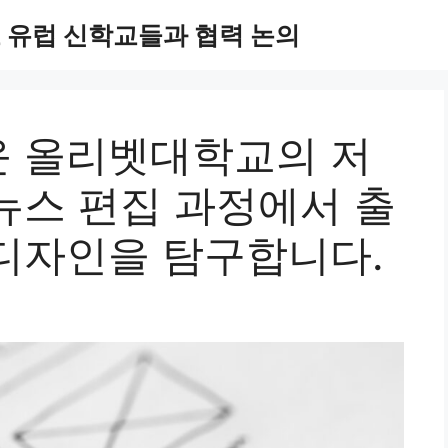
 유럽 신학교들과 협력 논의
 올리벳대학교의 저
뉴스 편집 과정에서 출
디자인을 탐구합니다.