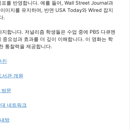
반영합니다. 예를 들어, Wall Street Journal과
미지를 유지하며, 반면 USA Today와 Wired 잡지
다.
지합니다. 저널리즘 학생들은 수업 중에 PBS 다큐멘
피의 중요성과 효과를 더 깊이 이해합니다. 이 영화는 학
한 통찰력을 제공합니다.
추진
도서관 개원
 방문
학대 네트워크
 내방