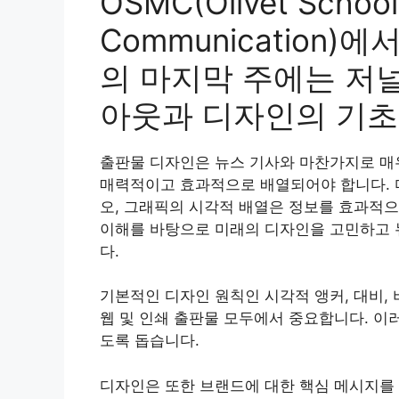
OSMC(Olivet School
Communication
의 마지막 주에는 저
아웃과 디자인의 기초
출판물 디자인은 뉴스 기사와 마찬가지로 매
매력적이고 효과적으로 배열되어야 합니다. 디
오, 그래픽의 시각적 배열은 정보를 효과적으
이해를 바탕으로 미래의 디자인을 고민하고 
다.
기본적인 디자인 원칙인 시각적 앵커, 대비, 비
웹 및 인쇄 출판물 모두에서 중요합니다. 이
도록 돕습니다.
디자인은 또한 브랜드에 대한 핵심 메시지를