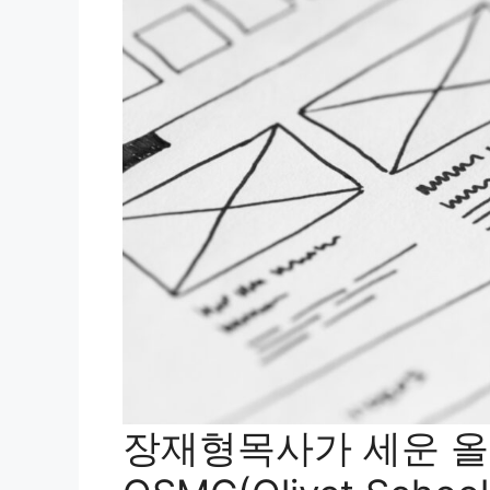
장재형목사가 세운 